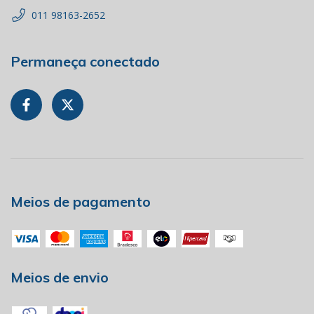
011 98163-2652
Permaneça conectado
Meios de pagamento
Meios de envio