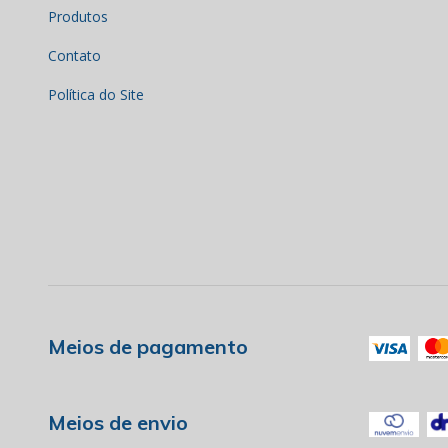
Produtos
Contato
Política do Site
Meios de pagamento
Meios de envio