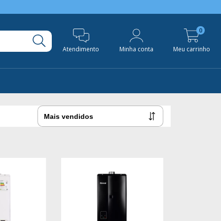
0
Atendimento
Minha conta
Meu carrinho