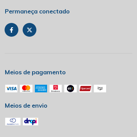
Permaneça conectado
Meios de pagamento
Meios de envio