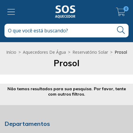
0
Início
>
Aquecedores De Água
>
Reservatório Solar
>
Prosol
Prosol
Não temos resultados para sua pesquisa. Por favor, tente
com outros filtros.
Departamentos