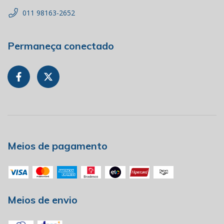
011 98163-2652
Permaneça conectado
Meios de pagamento
Meios de envio