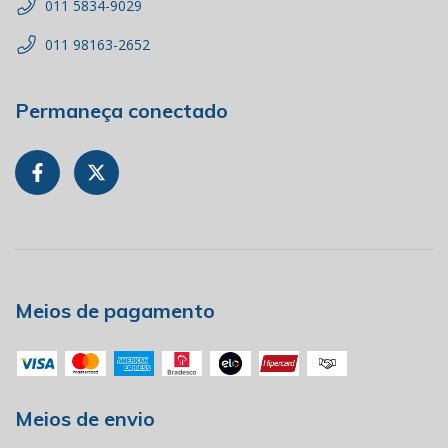
011 5834-9029
011 98163-2652
Permaneça conectado
Meios de pagamento
Meios de envio