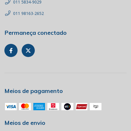
011 5834-9029
011 98163-2652
Permaneça conectado
Meios de pagamento
Meios de envio