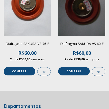
Diafragma SAKURA VS 76 F
Diafragma SAKURA VS 60 F
R$60,00
R$60,00
2
x de
R$30,00
sem juros
2
x de
R$30,00
sem juros
Departamentos