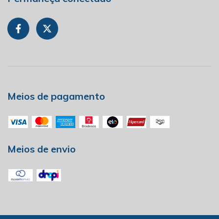
Meios de pagamento
Meios de envio