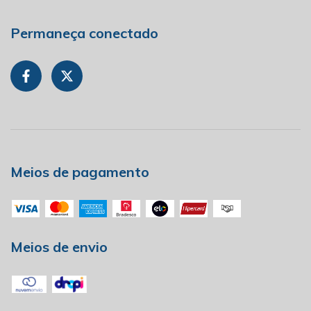
Permaneça conectado
Meios de pagamento
Meios de envio