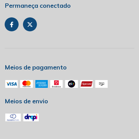
Permaneça conectado
Meios de pagamento
Meios de envio