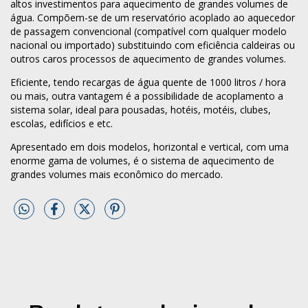
altos investimentos para aquecimento de grandes volumes de
água. Compõem-se de um reservatório acoplado ao aquecedor
de passagem convencional (compatível com qualquer modelo
nacional ou importado) substituindo com eficiência caldeiras ou
outros caros processos de aquecimento de grandes volumes.
Eficiente, tendo recargas de água quente de 1000 litros / hora
ou mais, outra vantagem é a possibilidade de acoplamento a
sistema solar, ideal para pousadas, hotéis, motéis, clubes,
escolas, edifícios e etc.
Apresentado em dois modelos, horizontal e vertical, com uma
enorme gama de volumes, é o sistema de aquecimento de
grandes volumes mais econômico do mercado.