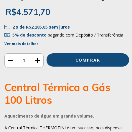
R$4.571,70
2
x de
R$2.285,85
sem juros
5% de desconto
pagando com Depósito / Transferência
Ver mais detalhes
Central Térmica a Gás
100 Litros
Aquecimento de água em grande volume.
A Central Térmica THERMOTINI é um sucesso, pois dispensa