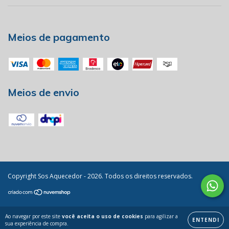
Meios de pagamento
Meios de envio
Copyright Sos Aquecedor - 2026. Todos os direitos reservados.
Ao navegar por este site
você aceita o uso de cookies
para agilizar a
ENTENDI
sua experiência de compra.