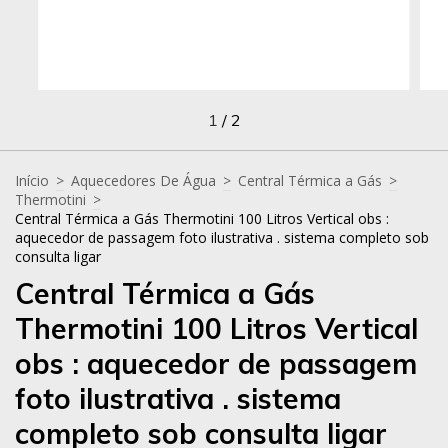
1
/
2
Início
>
Aquecedores De Água
>
Central Térmica a Gás
>
Thermotini
>
Central Térmica a Gás Thermotini 100 Litros Vertical obs :
aquecedor de passagem foto ilustrativa . sistema completo sob
consulta ligar
Central Térmica a Gás
Thermotini 100 Litros Vertical
obs : aquecedor de passagem
foto ilustrativa . sistema
completo sob consulta ligar