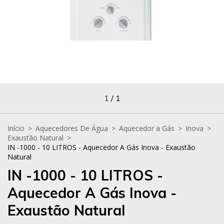
1
/
1
Início
>
Aquecedores De Água
>
Aquecedor a Gás
>
Inova
>
Exaustão Natural
>
IN -1000 - 10 LITROS - Aquecedor A Gás Inova - Exaustão
Natural
IN -1000 - 10 LITROS -
Aquecedor A Gás Inova -
Exaustão Natural