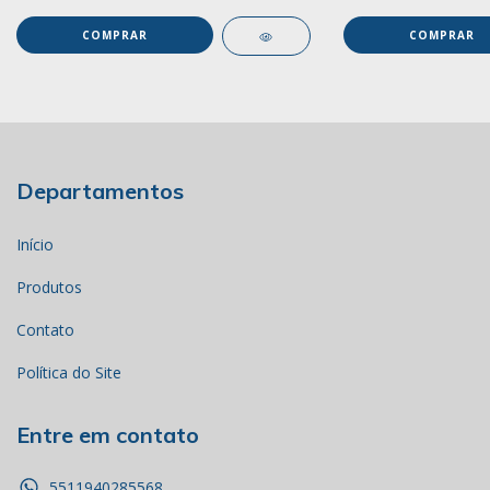
COMPRAR
COMPRAR
Departamentos
Início
Produtos
Contato
Política do Site
Entre em contato
5511940285568