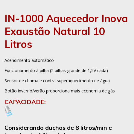
IN-1000 Aquecedor Inova
Exaustão Natural 10
Litros
Acendimento automático
Funcionamento à pilha (2 pilhas grande de 1,5V cada)
Sensor de chama e contra superaquecimento de água
Botão inverno/verão proporciona mais economia de gás
CAPACIDADE:
Considerando duchas de 8 litros/min e